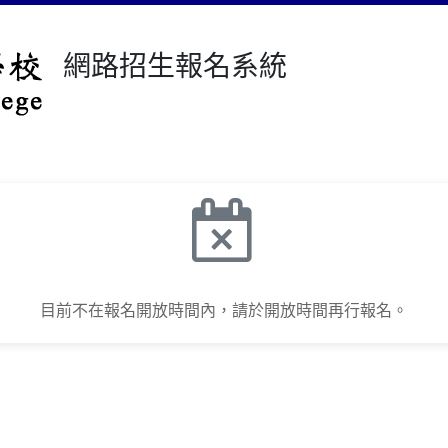
網路招生報名系統
目前不在報名開放時間內，請於開放時間再行報名。